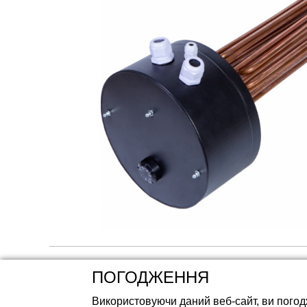
Акумуляторні ба
ПОГОДЖЕННЯ
Використовуючи даний веб-сайт, ви погод