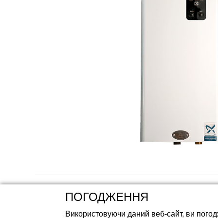
Акумуляторні ба
ПОГОДЖЕННЯ
Використовуючи даний веб-сайт, ви погод