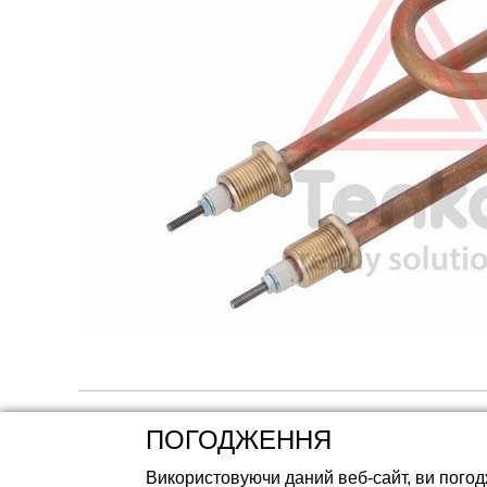
Акумуляторні ба
ПОГОДЖЕННЯ
Використовуючи даний веб-сайт, ви погод