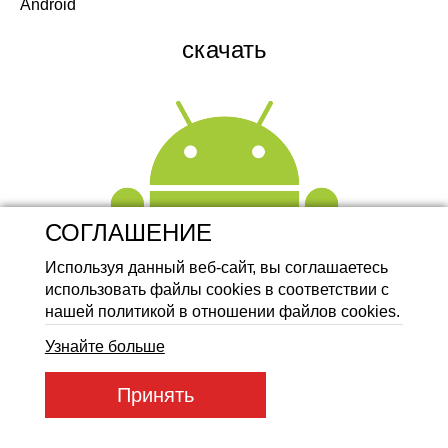
Android
Аккумуляторные батареи Li
скачать
СОГЛАШЕНИЕ
Используя данный веб-сайт, вы соглашаетесь
использовать файлы cookies в соответствии с
нашей политикой в отношении файлов cookies.
Узнайте больше
Принять