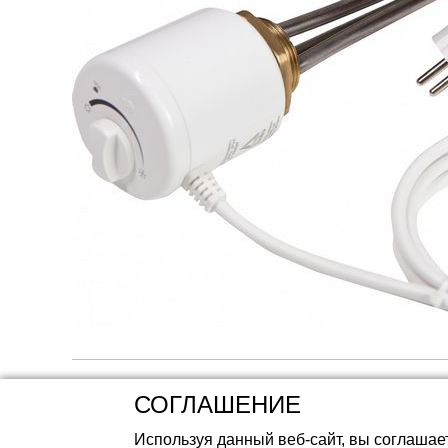
Аккумуляторные 
СОГЛАШЕНИЕ
Используя данный веб-сайт, вы соглашае