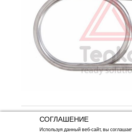
Аккумуляторные 
СОГЛАШЕНИЕ
Используя данный веб-сайт, вы соглашае