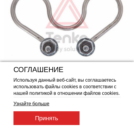
Аккумуляторные батареи Li
СОГЛАШЕНИЕ
Используя данный веб-сайт, вы соглашаетесь
использовать файлы cookies в соответствии с
нашей политикой в отношении файлов cookies.
Узнайте больше
Принять
Артикул товара:
49540
Код товара:
49540