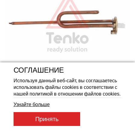
Аккумуляторные батареи Li
СОГЛАШЕНИЕ
Используя данный веб-сайт, вы соглашаетесь
использовать файлы cookies в соответствии с
нашей политикой в отношении файлов cookies.
Узнайте больше
Принять
Артикул товара:
65312
Код товара: