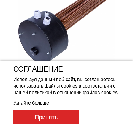
Аккумуляторные батареи Li
СОГЛАШЕНИЕ
Используя данный веб-сайт, вы соглашаетесь
использовать файлы cookies в соответствии с
нашей политикой в отношении файлов cookies.
Узнайте больше
Принять
Артикул товара:
65263
Код товара:
65263
Цену уточняйте