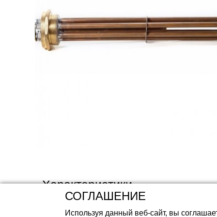
Аккумуляторные 
Характеристики
СОГЛАШЕНИЕ
Используя данный веб-сайт, вы соглашае