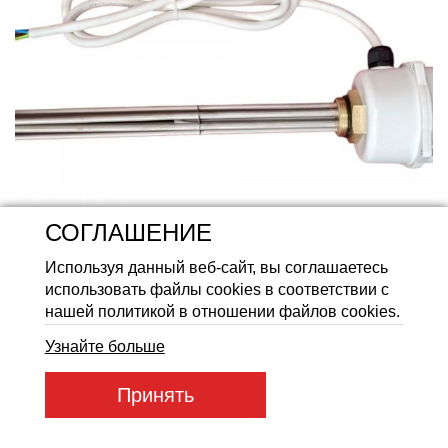
Аккумуляторные батареи Li
СОГЛАШЕНИЕ
Используя данный веб-сайт, вы соглашаетесь
использовать файлы cookies в соответствии с
нашей политикой в отношении файлов cookies.
Узнайте больше
Принять
Артикул товара:
52070
Код товара:
52070