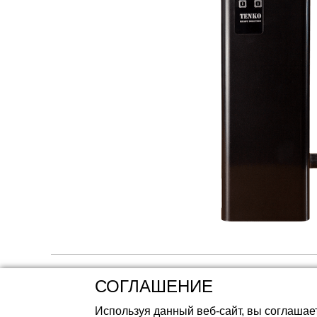
Аккумуляторные 
СОГЛАШЕНИЕ
Используя данный веб-сайт, вы соглашае