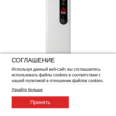
Аккумуляторные батареи Li
СОГЛАШЕНИЕ
Используя данный веб-сайт, вы соглашаетесь
использовать файлы cookies в соответствии с
нашей политикой в отношении файлов cookies.
Узнайте больше
Принять
Артикул товара:
KE 3,0_230
Код товара:
50208