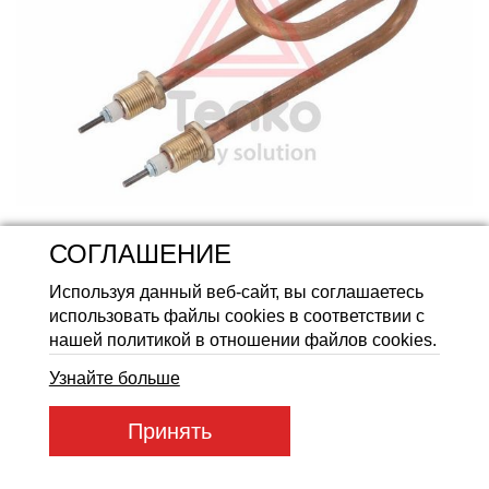
Аккумуляторные батареи Li
СОГЛАШЕНИЕ
Используя данный веб-сайт, вы соглашаетесь
использовать файлы cookies в соответствии с
нашей политикой в отношении файлов cookies.
Узнайте больше
Артикул товара:
49396
Принять
Код товара:
625
ГРН