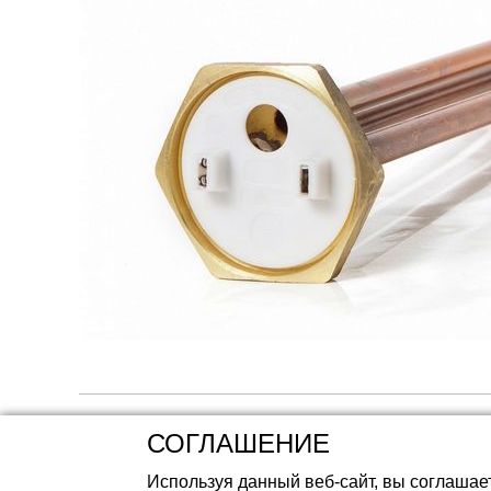
Аккумуляторные 
СОГЛАШЕНИЕ
Используя данный веб-сайт, вы соглашае