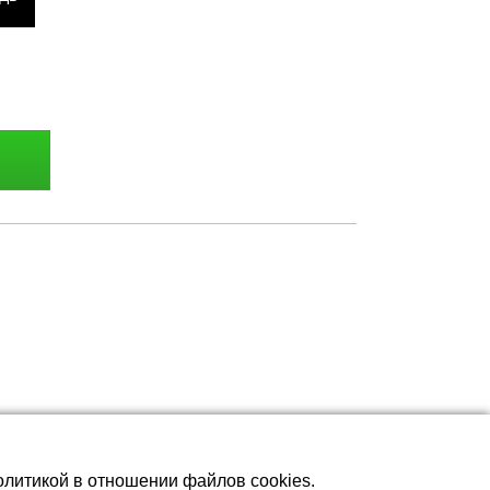
олитикой в отношении файлов cookies.